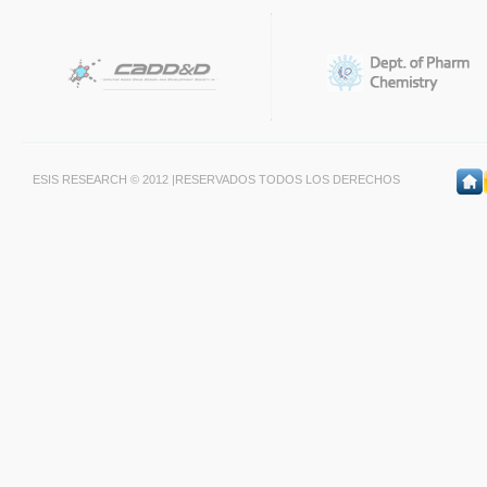
ESIS RESEARCH © 2012 |RESERVADOS TODOS LOS DERECHOS